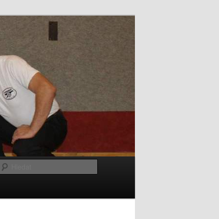
Hledat